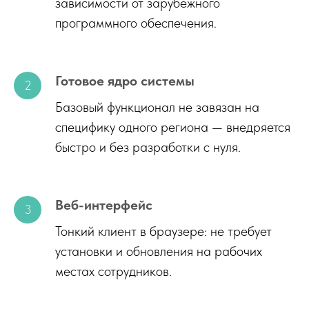
зависимости от зарубежного
программного обеспечения.
Готовое ядро системы
Базовый функционал не завязан на
специфику одного региона — внедряется
быстро и без разработки с нуля.
Веб-интерфейс
Тонкий клиент в браузере: не требует
установки и обновления на рабочих
местах сотрудников.