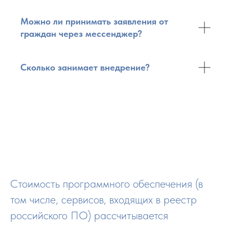
Можно ли принимать заявления от
граждан через мессенджер?
Сколько занимает внедрение?
Стоимость программного обеспечения (в
том числе, сервисов, входящих в реестр
российского ПО) рассчитывается