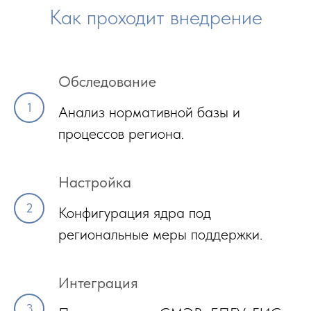
Как проходит внедрение
Обследование
Анализ нормативной базы и
процессов региона.
Настройка
Конфигурация ядра под
региональные меры поддержки.
Интеграция