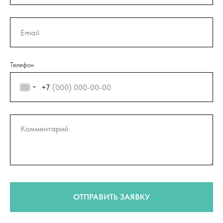
Телефон
+7
ОТПРАВИТЬ ЗАЯВКУ