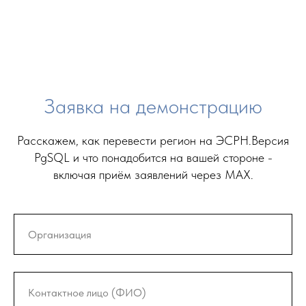
Заявка на демонстрацию
Р
асскажем, как перевести регион на ЭСРН.Версия
PgSQL и что понадобится на вашей стороне -
включая приём заявлений через MAX.