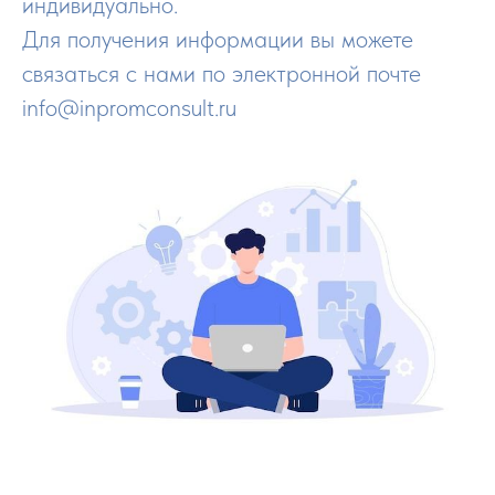
индивидуально.
Для получения информации вы можете
связаться с нами по электронной почте
info@inpromconsult.ru