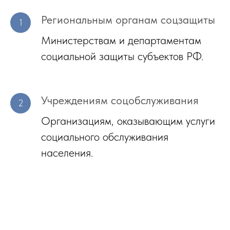
Региональным органам соцзащиты
Министерствам и департаментам
социальной защиты субъектов РФ.
Учреждениям соцобслуживания
Организациям, оказывающим услуги
социального обслуживания
населения.