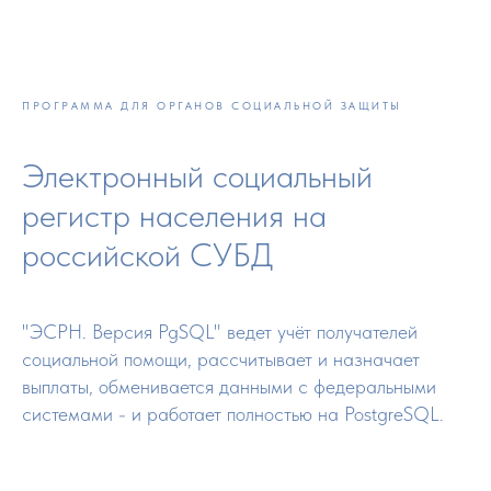
ПРОГРАММА ДЛЯ ОРГАНОВ СОЦИАЛЬНОЙ ЗАЩИТЫ
Электронный социальный
регистр населения на
российской СУБД
"ЭСРН. Версия PgSQL" ведет учёт получателей
социальной помощи, рассчитывает и назначает
выплаты, обменивается данными с федeральными
системами - и работает полностью на PostgreSQL.