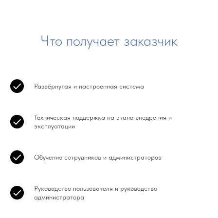
Что получает заказчик
Развёрнутая и настроенная система
Техническая поддержка на этапе внедрения и
эксплуатации
Обучение сотрудников и администраторов
Руководство пользователя и руководство
администратора