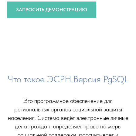
ЗАПРОСИТЬ ДЕМОНСТРАЦИЮ
Что такое ЭСРН.Версия PgSQL
Это программное обеспечение для
региональных органов социальной защиты
населения. Система ведёт электронные личные
дела граждан, определяет право на меры
социальной поддержки, рассчитывает и