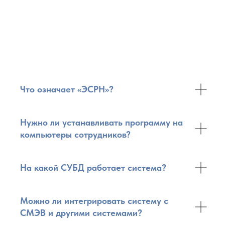
Что означает «ЭСРН»?
Нужно ли устанавливать программу на
компьютеры сотрудников?
На какой СУБД работает система?
Можно ли интегрировать систему с
СМЭВ и другими системами?