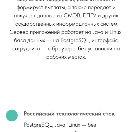
формирует выплаты, а также передаёт и
получает данные из СМЭВ, ЕПГУ и других
государственных информационных систем.
Сервер приложений работает на Java и Linux,
база данных — на PostgreSQL, интерфейс
сотрудника — в браузере, без установки на
рабочих местах.
Российский технологический стек
PostgreSQL, Java, Linux — без