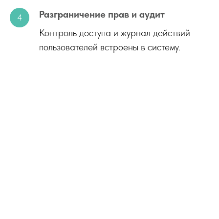
Разграничение прав и аудит
Контроль доступа и журнал действий
пользователей встроены в систему.