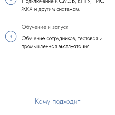
Подключение к СМЭВ, ЕПГУ, ГИС
ЖКХ и другим системам.
Обучение и запуск
Обучение сотрудников, тестовая и
промышленная эксплуатация.
Кому подходит