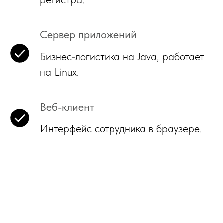
Сервер приложений
Бизнес-логистика на Java, работает
на Linux.
Веб-клиент
Интерфейс сотрудника в браузере.