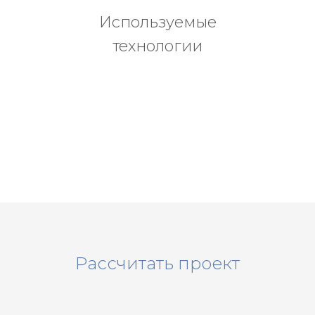
Используемые
технологии
Рассчитать проект