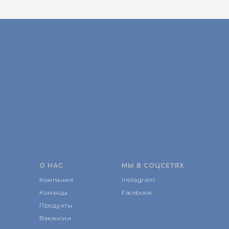
О НАС
МЫ В СОЦСЕТЯХ
Компания
Instagram
Команда
Facebook
Продукты
Вакансии