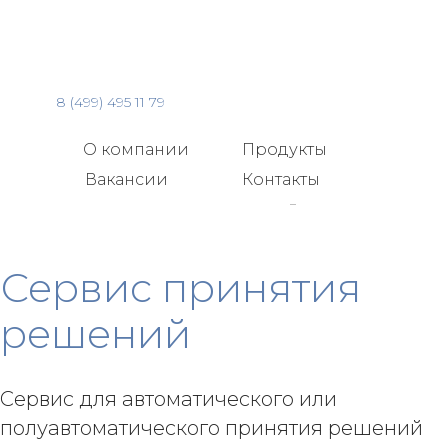
8 (499) 495 11 79
О компании
Продукты
Вакансии
Контакты
Команда
Сервис принятия
решений
СВЯЗАТЬСЯ С НАМИ
Сервис для автоматического или
полуавтоматического принятия решений