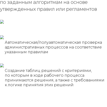
по заданным алгоритмам на основе
утвержденных правил или регламентов
Автоматическая/полуавтоматическая проверка
административных процессов на соответствие
указанным правилам
Создание таблиц решений с критериями,
по которым в ходе рабочего процесса
принимаются решения, а также с требованиями
к логике принятия этих решений